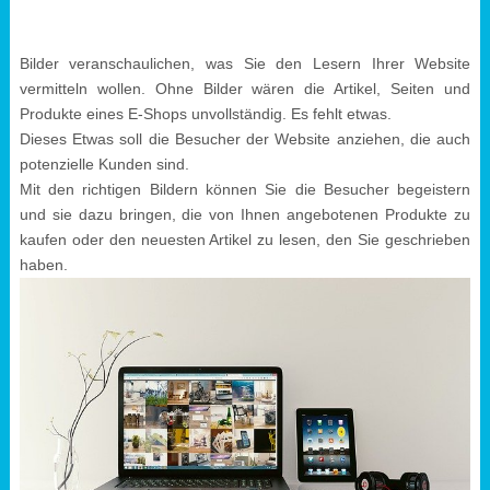
Bilder veranschaulichen, was Sie den Lesern Ihrer Website
vermitteln wollen. Ohne Bilder wären die Artikel, Seiten und
Produkte eines E-Shops unvollständig. Es fehlt etwas.
Dieses Etwas soll die Besucher der Website anziehen, die auch
potenzielle Kunden sind.
Mit den richtigen Bildern können Sie die Besucher begeistern
und sie dazu bringen, die von Ihnen angebotenen Produkte zu
kaufen oder den neuesten Artikel zu lesen, den Sie geschrieben
haben.