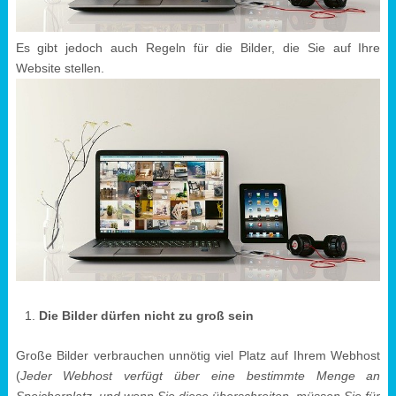
Es gibt jedoch auch Regeln für die Bilder, die Sie auf Ihre
Website stellen.
Die Bilder dürfen nicht zu groß sein
Große Bilder verbrauchen unnötig viel Platz auf Ihrem Webhost
(
Jeder Webhost verfügt über eine bestimmte Menge an