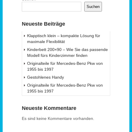
Suchen
Neueste Beiträge
Klapptisch klein – kompakte Lösung für
maximale Flexibilität
Kinderbett 200×90 – Wie Sie das passende
Modell fürs Kinderzimmer finden
Originalteile für Mercedes-Benz Pkw von
1955 bis 1997
Gestohlenes Handy
Originalteile für Mercedes-Benz Pkw von
1955 bis 1997
Neueste Kommentare
Es sind keine Kommentare vorhanden.