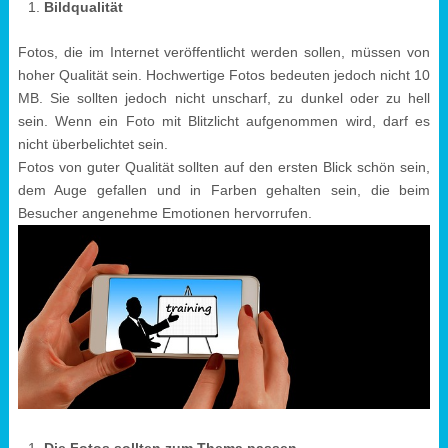
Bildqualität
Fotos, die im Internet veröffentlicht werden sollen, müssen von
hoher Qualität sein. Hochwertige Fotos bedeuten jedoch nicht 10
MB. Sie sollten jedoch nicht unscharf, zu dunkel oder zu hell
sein. Wenn ein Foto mit Blitzlicht aufgenommen wird, darf es
nicht überbelichtet sein.
Fotos von guter Qualität sollten auf den ersten Blick schön sein,
dem Auge gefallen und in Farben gehalten sein, die beim
Besucher angenehme Emotionen hervorrufen.