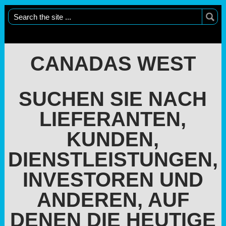
CANADAS WEST
SUCHEN SIE NACH
LIEFERANTEN,
KUNDEN,
DIENSTLEISTUNGEN,
INVESTOREN UND
ANDEREN, AUF
DENEN DIE HEUTIGE