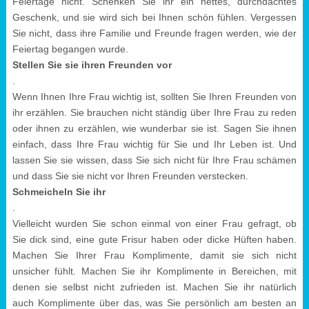
Feiertage nicht. Schenken Sie ihr ein nettes, durchdachtes
Geschenk, und sie wird sich bei Ihnen schön fühlen. Vergessen
Sie nicht, dass ihre Familie und Freunde fragen werden, wie der
Feiertag begangen wurde.
Stellen Sie sie ihren Freunden vor
.
Wenn Ihnen Ihre Frau wichtig ist, sollten Sie Ihren Freunden von
ihr erzählen. Sie brauchen nicht ständig über Ihre Frau zu reden
oder ihnen zu erzählen, wie wunderbar sie ist. Sagen Sie ihnen
einfach, dass Ihre Frau wichtig für Sie und Ihr Leben ist. Und
lassen Sie sie wissen, dass Sie sich nicht für Ihre Frau schämen
und dass Sie sie nicht vor Ihren Freunden verstecken.
Schmeicheln Sie ihr
.
Vielleicht wurden Sie schon einmal von einer Frau gefragt, ob
Sie dick sind, eine gute Frisur haben oder dicke Hüften haben.
Machen Sie Ihrer Frau Komplimente, damit sie sich nicht
unsicher fühlt. Machen Sie ihr Komplimente in Bereichen, mit
denen sie selbst nicht zufrieden ist. Machen Sie ihr natürlich
auch Komplimente über das, was Sie persönlich am besten an