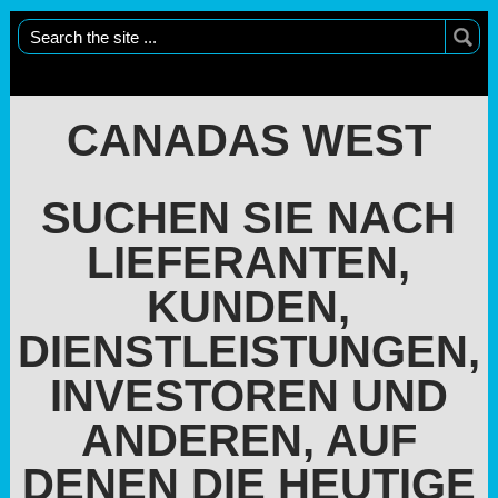
CANADAS WEST
SUCHEN SIE NACH
LIEFERANTEN,
KUNDEN,
DIENSTLEISTUNGEN,
INVESTOREN UND
ANDEREN, AUF
DENEN DIE HEUTIGE