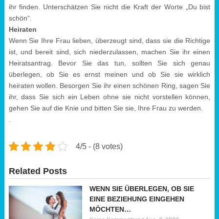
ihr finden. Unterschätzen Sie nicht die Kraft der Worte „Du bist
schön“.
Heiraten
Wenn Sie Ihre Frau lieben, überzeugt sind, dass sie die Richtige
ist, und bereit sind, sich niederzulassen, machen Sie ihr einen
Heiratsantrag. Bevor Sie das tun, sollten Sie sich genau
überlegen, ob Sie es ernst meinen und ob Sie sie wirklich
heiraten wollen. Besorgen Sie ihr einen schönen Ring, sagen Sie
ihr, dass Sie sich ein Leben ohne sie nicht vorstellen können,
gehen Sie auf die Knie und bitten Sie sie, Ihre Frau zu werden.
.
4/5 - (8 votes)
Related Posts
WENN SIE ÜBERLEGEN, OB SIE
EINE BEZIEHUNG EINGEHEN
MÖCHTEN…