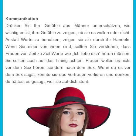
Kommunikation
Drücken Sie Ihre Gefühle aus. Männer unterschätzen, wie
wichtig es ist, ihre Gefühle zu zeigen, ob sie es wollen oder nicht.
Anstatt Worte zu benutzen, zeigen sie sie durch ihr Handeln.
Wenn Sie einer von ihnen sind, sollten Sie verstehen, dass
Frauen von Zeit zu Zeit Worte wie „Ich liebe dich“ hören müssen.
Sie sollten auch auf das Timing achten. Frauen wollen es nicht
vor dem Sex hören, sondern nach dem Sex. Wenn du es vor
dem Sex sagst, könnte sie das Vertrauen verlieren und denken,
du hättest es gesagt, weil sie auf dich steht.