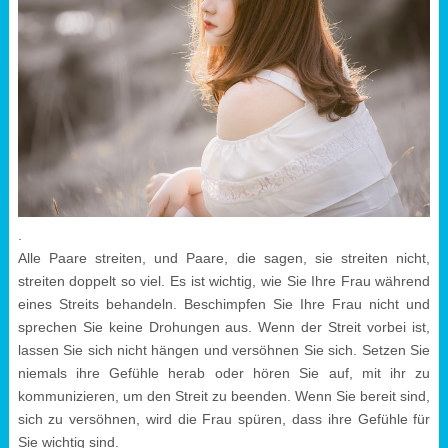
.
Alle Paare streiten, und Paare, die sagen, sie streiten nicht,
streiten doppelt so viel. Es ist wichtig, wie Sie Ihre Frau während
eines Streits behandeln. Beschimpfen Sie Ihre Frau nicht und
sprechen Sie keine Drohungen aus. Wenn der Streit vorbei ist,
lassen Sie sich nicht hängen und versöhnen Sie sich. Setzen Sie
niemals ihre Gefühle herab oder hören Sie auf, mit ihr zu
kommunizieren, um den Streit zu beenden. Wenn Sie bereit sind,
sich zu versöhnen, wird die Frau spüren, dass ihre Gefühle für
Sie wichtig sind.