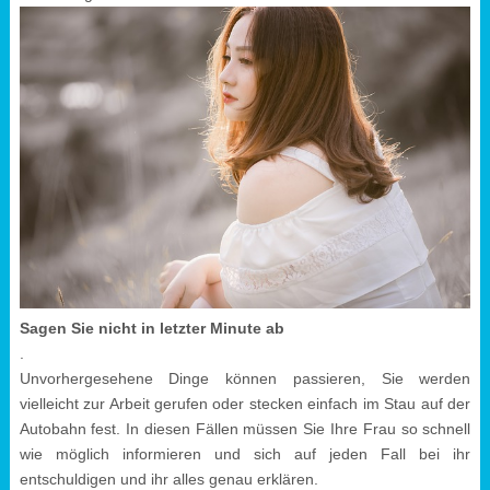
Sagen Sie nicht in letzter Minute ab
.
Unvorhergesehene Dinge können passieren, Sie werden
vielleicht zur Arbeit gerufen oder stecken einfach im Stau auf der
Autobahn fest. In diesen Fällen müssen Sie Ihre Frau so schnell
wie möglich informieren und sich auf jeden Fall bei ihr
entschuldigen und ihr alles genau erklären.