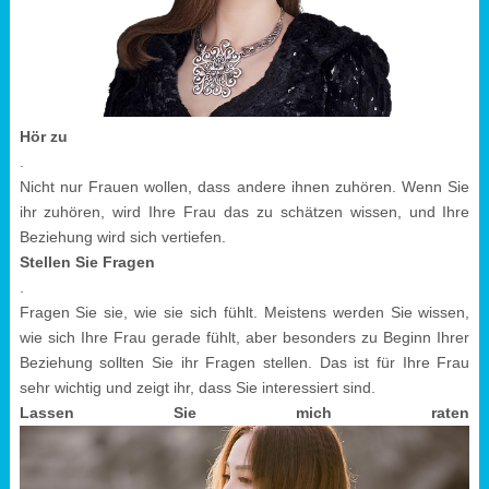
Hör zu
.
Nicht nur Frauen wollen, dass andere ihnen zuhören. Wenn Sie
ihr zuhören, wird Ihre Frau das zu schätzen wissen, und Ihre
Beziehung wird sich vertiefen.
Stellen Sie Fragen
.
Fragen Sie sie, wie sie sich fühlt. Meistens werden Sie wissen,
wie sich Ihre Frau gerade fühlt, aber besonders zu Beginn Ihrer
Beziehung sollten Sie ihr Fragen stellen. Das ist für Ihre Frau
sehr wichtig und zeigt ihr, dass Sie interessiert sind.
Lassen Sie mich raten