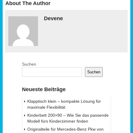
About The Author
Devene
Suchen
Suchen
Neueste Beiträge
Klapptisch klein – kompakte Lösung für
maximale Flexibilität
Kinderbett 200×90 – Wie Sie das passende
Modell fürs Kinderzimmer finden
Originalteile für Mercedes-Benz Pkw von