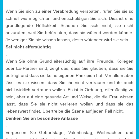
Wenn Sie sich zu einer Verabredung verspäten, rufen Sie sie so
schnell wie möglich an und entschuldigen Sie sich. Dies ist eine
grundlegende Höflichkeit. Scheuen Sie sich nicht, sie nicht
anzurufen, weil Sie befürchten, dass sie wütend werden könnte.
Je weniger Sie sie wissen lassen, desto wütender wird sie sein.
Sei nicht eifersüchtig
.
Wenn Sie ohne Grund eifersüchtig auf ihre Freunde, Kollegen
oder Ex-Partner sind, zeigt das, dass Sie glauben, dass sie Sie
betrügt und dass sie keine eigenen Prinzipien hat. Vor allem aber
lässt es sie wissen, dass Sie ihr nicht vertrauen und ihr auch
nicht wirklich vertrauen wollen. Es ist in Ordnung, eifersüchtig zu
sein, aber auf eine gesunde Art und Weise, die die Frau wissen
lässt, dass Sie sie nicht verlieren wollen und dass sie das
liebenswert findet. Übertreibe die Szene auf jeden Fall nicht.
Denken Sie an besondere Anlässe
.
Vergessen Sie Geburtstage, Valentinstag, Weihnachten und