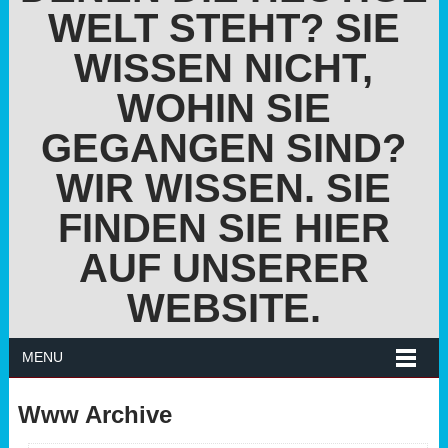
WELT STEHT? SIE
WISSEN NICHT,
WOHIN SIE
GEGANGEN SIND?
WIR WISSEN. SIE
FINDEN SIE HIER
AUF UNSERER
WEBSITE.
MENU
Www Archive