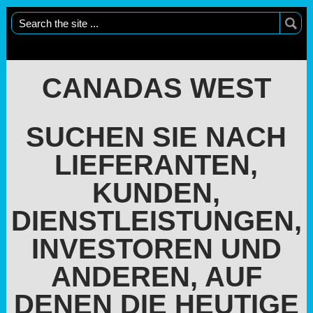
CANADAS WEST
SUCHEN SIE NACH
LIEFERANTEN,
KUNDEN,
DIENSTLEISTUNGEN,
INVESTOREN UND
ANDEREN, AUF
DENEN DIE HEUTIGE