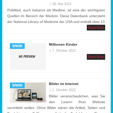
|
28. Mai 2023
PubMed, auch bekannt als Medline, ist eine der wichtigsten
Quellen im Bereich der Medizin. Diese Datenbank untersteht
der National Library of Medicine der USA und enthält über 13
Read More
Millionen Kinder
WWW
|
7. Oktober 2022
Read More
Bilder im Internet
WWW
|
2. Oktober 2022
Bilder veranschaulichen, was Sie
den Lesern Ihrer Website
vermitteln wollen. Ohne Bilder wären die Artikel, Seiten und