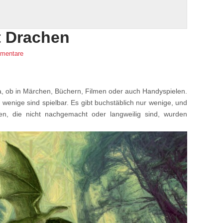
t Drachen
mentare
a, ob in Märchen, Büchern, Filmen oder auch Handyspielen.
r wenige sind spielbar. Es gibt buchstäblich nur wenige, und
en, die nicht nachgemacht oder langweilig sind, wurden