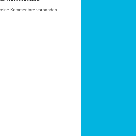
 keine Kommentare vorhanden.