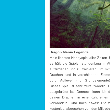
Dragon Mania Legends
Mein liebstes Handyspiel aller Zeiten. E
es hält die Spieler stundenlang in 
aufzuziehen und zu trainieren, um m
Drachen sind in verschiedene Elemen
durch Aufleveln (nur Grundelemente
Dieses Spiel ist sehr zeitaufwändig.
ausgebrütet ist. Dennoch kann ich 
deinen Drachen in eine Kuh, einen
verwandeln. Und noch etwas: Die wi
kostenlos, abgesehen von den Mikrotr