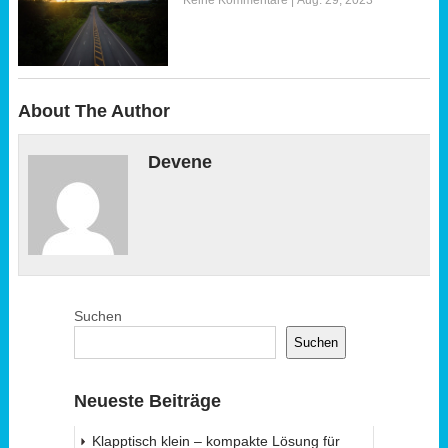
Keine Kommentare
|
Aug. 29, 2023
About The Author
Devene
Suchen
Suchen
Neueste Beiträge
Klapptisch klein – kompakte Lösung für