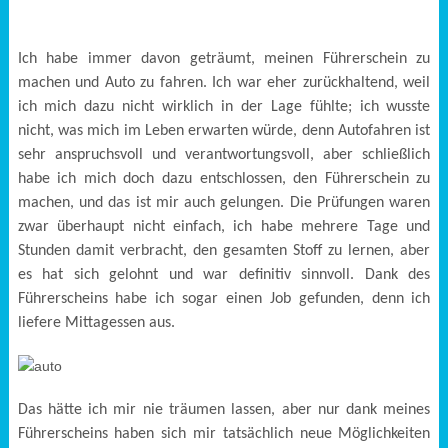
Ich habe immer davon geträumt, meinen Führerschein zu
machen und Auto zu fahren. Ich war eher zurückhaltend, weil
ich mich dazu nicht wirklich in der Lage fühlte; ich wusste
nicht, was mich im Leben erwarten würde, denn Autofahren ist
sehr anspruchsvoll und verantwortungsvoll, aber schließlich
habe ich mich doch dazu entschlossen, den Führerschein zu
machen, und das ist mir auch gelungen. Die Prüfungen waren
zwar überhaupt nicht einfach, ich habe mehrere Tage und
Stunden damit verbracht, den gesamten Stoff zu lernen, aber
es hat sich gelohnt und war definitiv sinnvoll. Dank des
Führerscheins habe ich sogar einen Job gefunden, denn ich
liefere Mittagessen aus.
Das hätte ich mir nie träumen lassen, aber nur dank meines
Führerscheins haben sich mir tatsächlich neue Möglichkeiten