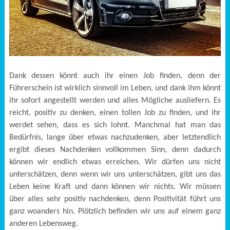
Dank dessen könnt auch ihr einen Job finden, denn der
Führerschein ist wirklich sinnvoll im Leben, und dank ihm könnt
ihr sofort angestellt werden und alles Mögliche ausliefern. Es
reicht, positiv zu denken, einen tollen Job zu finden, und ihr
werdet sehen, dass es sich lohnt. Manchmal hat man das
Bedürfnis, lange über etwas nachzudenken, aber letztendlich
ergibt dieses Nachdenken vollkommen Sinn, denn dadurch
können wir endlich etwas erreichen. Wir dürfen uns nicht
unterschätzen, denn wenn wir uns unterschätzen, gibt uns das
Leben keine Kraft und dann können wir nichts. Wir müssen
über alles sehr positiv nachdenken, denn Positivität führt uns
ganz woanders hin. Plötzlich befinden wir uns auf einem ganz
anderen Lebensweg.