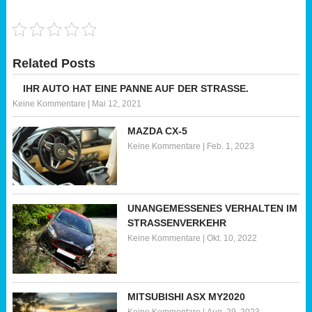
Related Posts
IHR AUTO HAT EINE PANNE AUF DER STRASSE.
Keine Kommentare
|
Mai 12, 2021
MAZDA CX-5
Keine Kommentare
|
Feb. 1, 2023
UNANGEMESSENES VERHALTEN IM
STRASSENVERKEHR
Keine Kommentare
|
Okt. 10, 2022
MITSUBISHI ASX MY2020