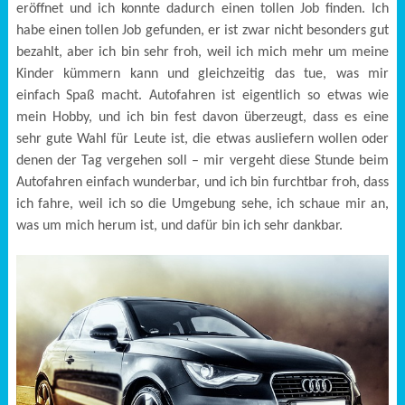
eröffnet und ich konnte dadurch einen tollen Job finden. Ich
habe einen tollen Job gefunden, er ist zwar nicht besonders gut
bezahlt, aber ich bin sehr froh, weil ich mich mehr um meine
Kinder kümmern kann und gleichzeitig das tue, was mir
einfach Spaß macht. Autofahren ist eigentlich so etwas wie
mein Hobby, und ich bin fest davon überzeugt, dass es eine
sehr gute Wahl für Leute ist, die etwas ausliefern wollen oder
denen der Tag vergehen soll – mir vergeht diese Stunde beim
Autofahren einfach wunderbar, und ich bin furchtbar froh, dass
ich fahre, weil ich so die Umgebung sehe, ich schaue mir an,
was um mich herum ist, und dafür bin ich sehr dankbar.