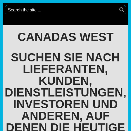
CANADAS WEST
SUCHEN SIE NACH
LIEFERANTEN,
KUNDEN,
DIENSTLEISTUNGEN,
INVESTOREN UND
ANDEREN, AUF
DENEN DIE HEUTIGE