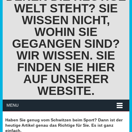
WELT STEHT? SIE
WISSEN NICHT,
WOHIN SIE
GEGANGEN SIND?
WIR WISSEN. SIE
FINDEN SIE HIER
AUF UNSERER
WEBSITE.
MENU
Haben Sie genug vom Schwitzen beim Sport? Dann ist der
heutige Artikel genau das Richtige für Sie. Es ist ganz
einfach.