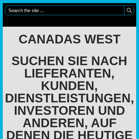
CANADAS WEST
SUCHEN SIE NACH
LIEFERANTEN,
KUNDEN,
DIENSTLEISTUNGEN,
INVESTOREN UND
ANDEREN, AUF
DENEN DIE HEUTIGE