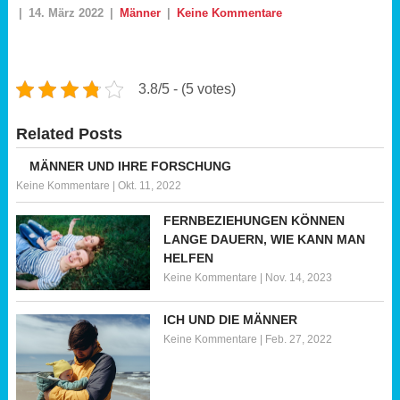
|
14. März 2022
|
Männer
|
Keine Kommentare
3.8/5 - (5 votes)
Related Posts
MÄNNER UND IHRE FORSCHUNG
Keine Kommentare
|
Okt. 11, 2022
FERNBEZIEHUNGEN KÖNNEN
LANGE DAUERN, WIE KANN MAN
HELFEN
Keine Kommentare
|
Nov. 14, 2023
ICH UND DIE MÄNNER
Keine Kommentare
|
Feb. 27, 2022