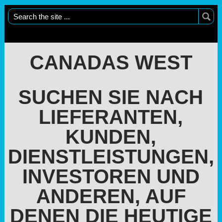
CANADAS WEST
SUCHEN SIE NACH
LIEFERANTEN,
KUNDEN,
DIENSTLEISTUNGEN,
INVESTOREN UND
ANDEREN, AUF
DENEN DIE HEUTIGE