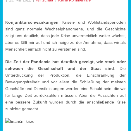
|
13. Mai 2022
|
Wirtschaft
|
Keine Kommentare
Konjunkturschwankungen
, Krisen- und Wohlstandsperioden
sind ganz normale Wechselphänomene, und die Geschichte
zeigt uns deutlich, dass jede Krise unvermeidlich weiter wächst,
aber es fällt mir auf und ich neige zu der Annahme, dass wir als
Menschheit einfach nicht zu verstehen sind.
Die Zeit der Pandemie hat deutlich gezeigt, wie stark oder
schwach die Gesellschaft und der Staat sind
. Die
Unterdrückung der Produktion, die Einschränkung der
Bewegungsfreiheit und vor allem die Schließung der meisten
Geschäfte und Dienstleistungen werden eine Schuld sein, die wir
für lange Zeit zurückzahlen müssen. Aber die Aussichten auf
eine bessere Zukunft wurden durch die anschließende Krise
zunichte gemacht.