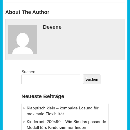
About The Author
Devene
Suchen
Suchen
Neueste Beiträge
Klapptisch klein – kompakte Lösung für
maximale Flexibilität
Kinderbett 200×90 – Wie Sie das passende
Modell fürs Kinderzimmer finden