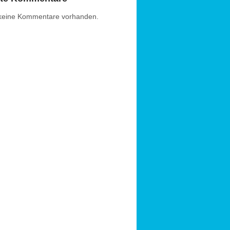
 keine Kommentare vorhanden.